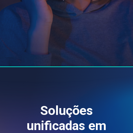
Soluções
unificadas em