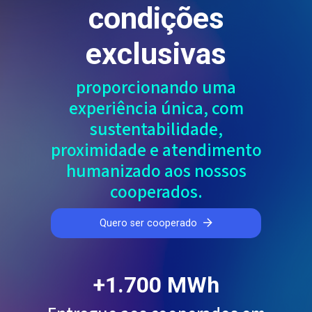
condições
exclusivas
proporcionando uma
experiência única, com
sustentabilidade,
proximidade e atendimento
humanizado aos nossos
cooperados.
Quero ser cooperado
+1.700 MWh